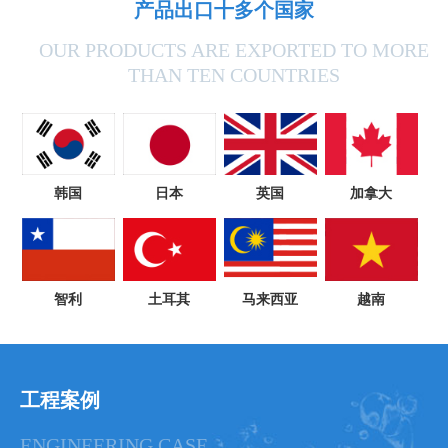
产品出口十多个国家
OUR PRODUCTS ARE EXPORTED TO MORE
THAN TEN COUNTRIES
韩国
日本
英国
加拿大
智利
土耳其
马来西亚
越南
工程案例
ENGINEERING CASE