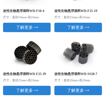
改性生物悬浮填料WD-F10-4
改性生物悬浮填料WD-F25-19
尺寸：直径10mm×高10mm
尺寸：直径25mm×高10mm
了解更多
了解更多
改性生物悬浮填料WD-F25-39
改性生物悬浮填料WD-SS20-7
尺寸：直径25mm×高10mm
尺寸：直径20mm×高20mm
了解更多
了解更多