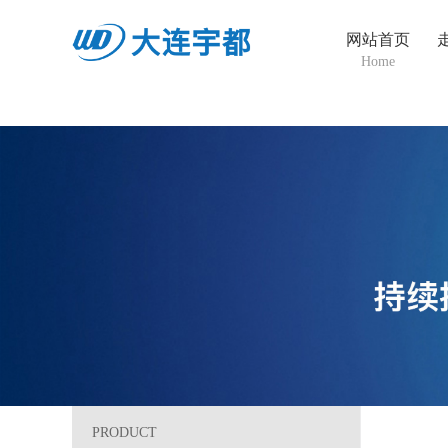
网站首页
Home
PRODUCT