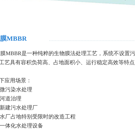
膜MBBR
BBR是一种纯粹的生物膜法处理工艺，系统不设置污
工艺具有容积负荷高、占地面积小、运行稳定高效等特点
下应用场景：
微污染水处理
河道治理
新建污水处理厂
水厂占地特别受限时的改造工程
一体化水处理设备