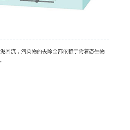
泥回流，污染物的去除全部依赖于附着态生物
。