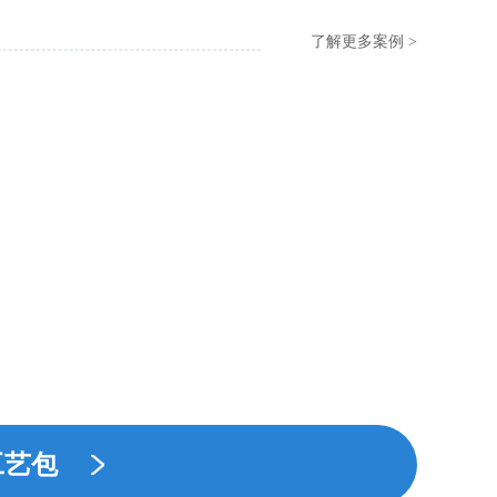
了解更多案例 >
工艺包