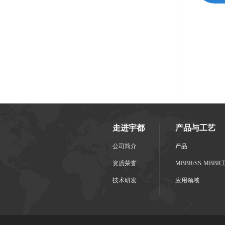
走进宇都
产品与工艺
公司简介
产品
资质荣誉
MBBR/SS-MBB
技术研发
应用领域