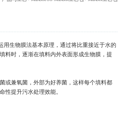
ctor）工艺运用生物膜法基本原理，通过将比重接近于水的
填料时，逐渐在填料内外表面形成生物膜，提
菌或兼氧菌，外部为好养菌，这样每个填料都
命性提升污水处理效能。
。