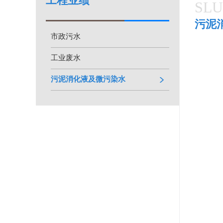
工程业绩
SLU
污泥
市政污水
工业废水
污泥消化液及微污染水