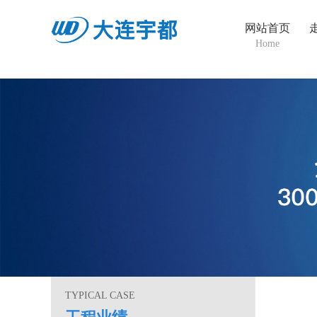
网站首页
Home
TYPICAL CASE