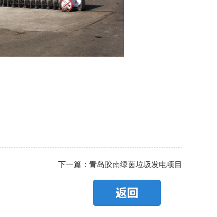
下一篇：青岛胶南绿茵垃圾发电项目