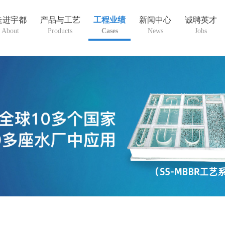
走进宇都
产品与工艺
工程业绩
新闻中心
诚聘英才
About
Products
Cases
News
Jobs