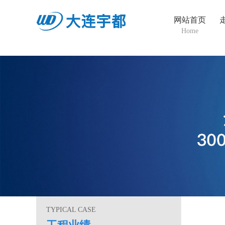
网站首页
Home
TYPICAL CASE