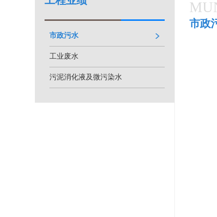
工程业绩
MUN
市政
市政污水
工业废水
污泥消化液及微污染水