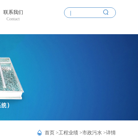
联系我们
Contact
首页 >
工程业绩 >
市政污水 >
详情