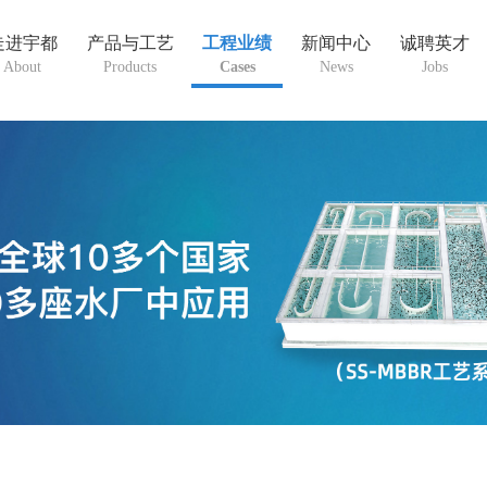
走进宇都
产品与工艺
工程业绩
新闻中心
诚聘英才
About
Products
Cases
News
Jobs